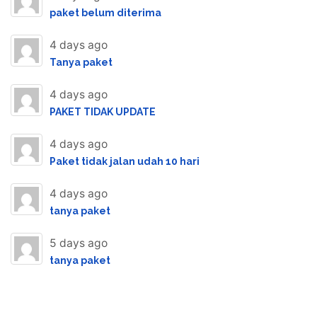
paket belum diterima
4 days ago
Tanya paket
4 days ago
PAKET TIDAK UPDATE
4 days ago
Paket tidak jalan udah 10 hari
4 days ago
tanya paket
5 days ago
tanya paket