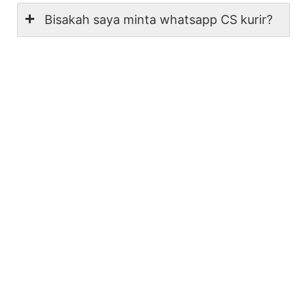
Bisakah saya minta whatsapp CS kurir?