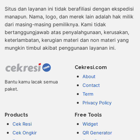
Situs dan layanan ini tidak berafiliasi dengan ekspedisi
manapun. Nama, logo, dan merek lain adalah hak milik
dari masing-masing pemiliknya. Kami tidak
bertanggungjawab atas penyalahgunaan, kerusakan,
keterlambatan, kerugian materi dan non materi yang
mungkin timbul akibat penggunaan layanan ini.
Cekresi.com
About
Bantu kamu lacak semua
Contact
paket.
Term
Privacy Policy
Products
Free Tools
Cek Resi
Widget
Cek Ongkir
QR Generator