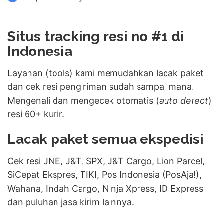
Situs tracking resi no #1 di
Indonesia
Layanan (tools) kami memudahkan lacak paket
dan cek resi pengiriman sudah sampai mana.
Mengenali dan mengecek otomatis (
auto detect
)
resi 60+ kurir.
Lacak paket semua ekspedisi
Cek resi JNE, J&T, SPX, J&T Cargo, Lion Parcel,
SiCepat Ekspres, TIKI, Pos Indonesia (PosAja!),
Wahana, Indah Cargo, Ninja Xpress, ID Express
dan puluhan jasa kirim lainnya.