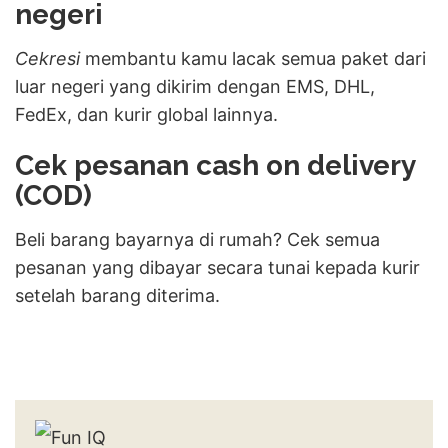
negeri
Cekresi
membantu kamu lacak semua paket dari
luar negeri yang dikirim dengan EMS, DHL,
FedEx, dan kurir global lainnya.
Cek pesanan cash on delivery
(COD)
Beli barang bayarnya di rumah? Cek semua
pesanan yang dibayar secara tunai kepada kurir
setelah barang diterima.