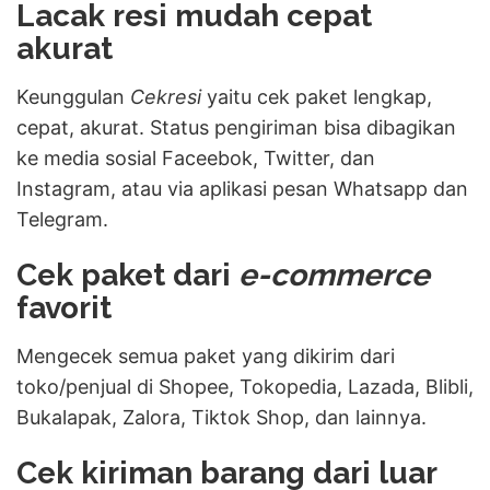
Lacak resi mudah cepat
akurat
Keunggulan
Cekresi
yaitu cek paket lengkap,
cepat, akurat. Status pengiriman bisa dibagikan
ke media sosial Faceebok, Twitter, dan
Instagram, atau via aplikasi pesan Whatsapp dan
Telegram.
Cek paket dari
e-commerce
favorit
Mengecek semua paket yang dikirim dari
toko/penjual
di Shopee, Tokopedia, Lazada, Blibli,
Bukalapak, Zalora, Tiktok Shop, dan lainnya.
Cek kiriman barang dari luar