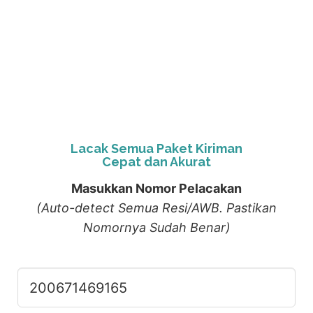
Lacak Semua Paket Kiriman
Cepat dan Akurat
Masukkan Nomor Pelacakan
(Auto-detect Semua Resi/AWB. Pastikan
Nomornya Sudah Benar)