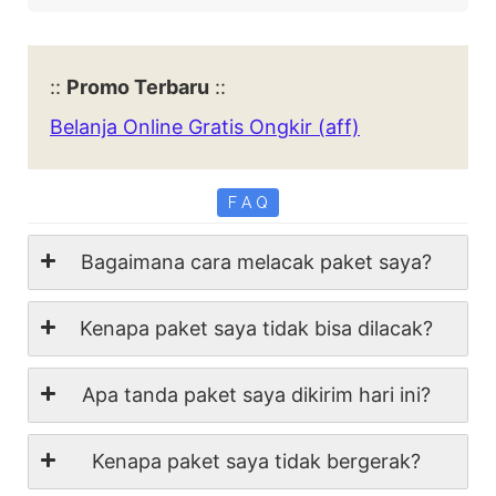
::
Promo Terbaru
::
Belanja Online Gratis Ongkir (aff)
F A Q
Bagaimana cara melacak paket saya?
Kenapa paket saya tidak bisa dilacak?
Apa tanda paket saya dikirim hari ini?
Kenapa paket saya tidak bergerak?