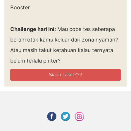
Challenge hari ini:
Mau coba tes seberapa
berani otak kamu keluar dari zona nyaman?
Atau masih takut ketahuan kalau ternyata
belum terlalu pinter?
Siapa Takut???