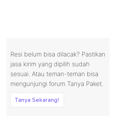
Resi belum bisa dilacak? Pastikan
jasa kirim yang dipilih sudah
sesuai. Atau teman-teman bisa
mengunjungi forum Tanya Paket.
Tanya Sekarang!