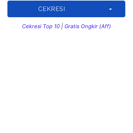
CEKRESI
Cekresi Top 10
|
Gratis Ongkir (Aff)