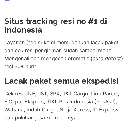
Situs tracking resi no #1 di
Indonesia
Layanan (tools) kami memudahkan lacak paket
dan cek resi pengiriman sudah sampai mana.
Mengenali dan mengecek otomatis (
auto detect
)
resi 60+ kurir.
Lacak paket semua ekspedisi
Cek resi JNE, J&T, SPX, J&T Cargo, Lion Parcel,
SiCepat Ekspres, TIKI, Pos Indonesia (PosAja!),
Wahana, Indah Cargo, Ninja Xpress, ID Express
dan puluhan jasa kirim lainnya.