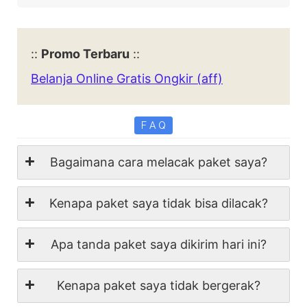
::
Promo Terbaru
::
Belanja Online Gratis Ongkir (aff)
F A Q
Bagaimana cara melacak paket saya?
Kenapa paket saya tidak bisa dilacak?
Apa tanda paket saya dikirim hari ini?
Kenapa paket saya tidak bergerak?