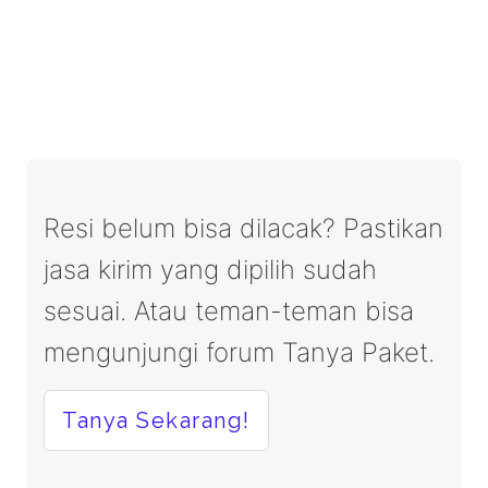
Resi belum bisa dilacak? Pastikan
jasa kirim yang dipilih sudah
sesuai. Atau teman-teman bisa
mengunjungi forum Tanya Paket.
Tanya Sekarang!