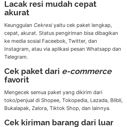
Lacak resi mudah cepat
akurat
Keunggulan
Cekresi
yaitu cek paket lengkap,
cepat, akurat. Status pengiriman bisa dibagikan
ke media sosial Faceebok, Twitter, dan
Instagram, atau via aplikasi pesan Whatsapp dan
Telegram.
Cek paket dari
e-commerce
favorit
Mengecek semua paket yang dikirim dari
toko/penjual
di Shopee, Tokopedia, Lazada, Blibli,
Bukalapak, Zalora, Tiktok Shop, dan lainnya.
Cek kiriman barang dari luar