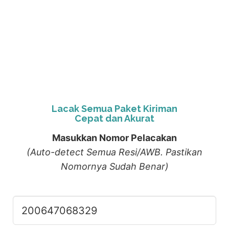
Lacak Semua Paket Kiriman
Cepat dan Akurat
Masukkan Nomor Pelacakan
(Auto-detect Semua Resi/AWB. Pastikan
Nomornya Sudah Benar)