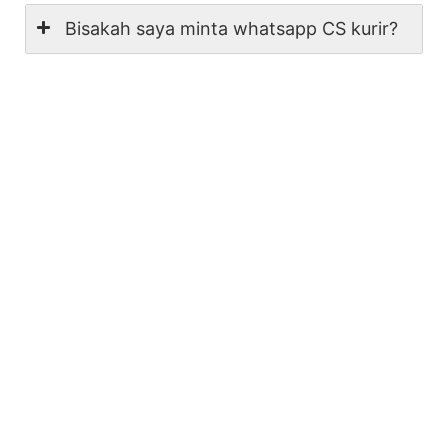
Bisakah saya minta whatsapp CS kurir?