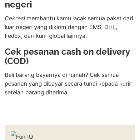
negeri
Cekresi
membantu kamu lacak semua paket dari
luar negeri yang dikirim dengan EMS, DHL,
FedEx, dan kurir global lainnya.
Cek pesanan cash on delivery
(COD)
Beli barang bayarnya di rumah? Cek semua
pesanan yang dibayar secara tunai kepada kurir
setelah barang diterima.