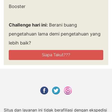
Challenge hari ini:
Berani buang
pengetahuan lama demi pengetahuan yang
lebih baik?
Siapa Takut???
Situs dan layanan ini tidak berafiliasi dengan ekspedisi