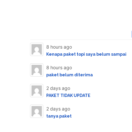
8 hours ago
Kenapa paket topi saya belum sampai
8 hours ago
paket belum diterima
2 days ago
PAKET TIDAK UPDATE
2 days ago
tanya paket