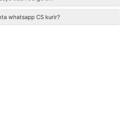
nta whatsapp CS kurir?