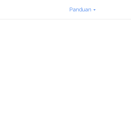
Panduan