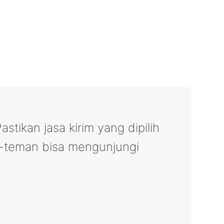
astikan jasa kirim yang dipilih
n-teman bisa mengunjungi