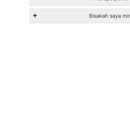
Bisakah saya mi