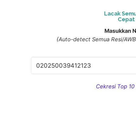
Lacak Semu
Cepat 
Masukkan N
(Auto-detect Semua Resi/AWB
Cekresi Top 10