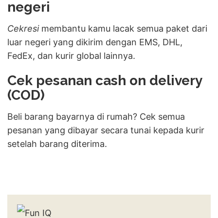
negeri
Cekresi
membantu kamu lacak semua paket dari
luar negeri yang dikirim dengan EMS, DHL,
FedEx, dan kurir global lainnya.
Cek pesanan cash on delivery
(COD)
Beli barang bayarnya di rumah? Cek semua
pesanan yang dibayar secara tunai kepada kurir
setelah barang diterima.