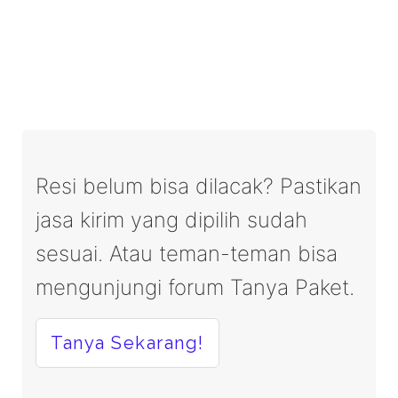
Resi belum bisa dilacak? Pastikan
jasa kirim yang dipilih sudah
sesuai. Atau teman-teman bisa
mengunjungi forum Tanya Paket.
Tanya Sekarang!