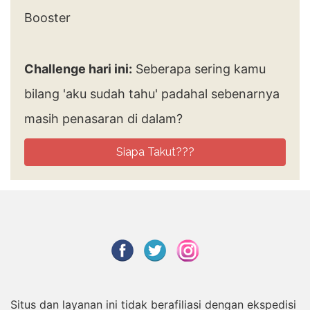
Challenge hari ini:
Seberapa sering kamu
bilang 'aku sudah tahu' padahal sebenarnya
masih penasaran di dalam?
Siapa Takut???
Situs dan layanan ini tidak berafiliasi dengan ekspedisi