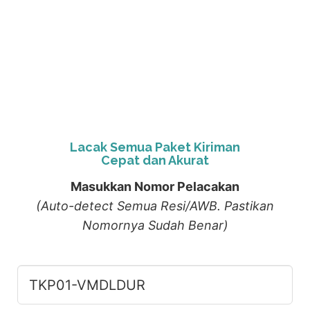
Lacak Semua Paket Kiriman
Cepat dan Akurat
Masukkan Nomor Pelacakan
(Auto-detect Semua Resi/AWB. Pastikan
Nomornya Sudah Benar)