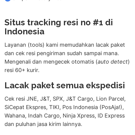
Situs tracking resi no #1 di
Indonesia
Layanan (tools) kami memudahkan lacak paket
dan cek resi pengiriman sudah sampai mana.
Mengenali dan mengecek otomatis (
auto detect
)
resi 60+ kurir.
Lacak paket semua ekspedisi
Cek resi JNE, J&T, SPX, J&T Cargo, Lion Parcel,
SiCepat Ekspres, TIKI, Pos Indonesia (PosAja!),
Wahana, Indah Cargo, Ninja Xpress, ID Express
dan puluhan jasa kirim lainnya.