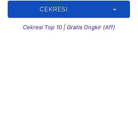
CEKRESI
Cekresi Top 10
|
Gratis Ongkir (Aff)