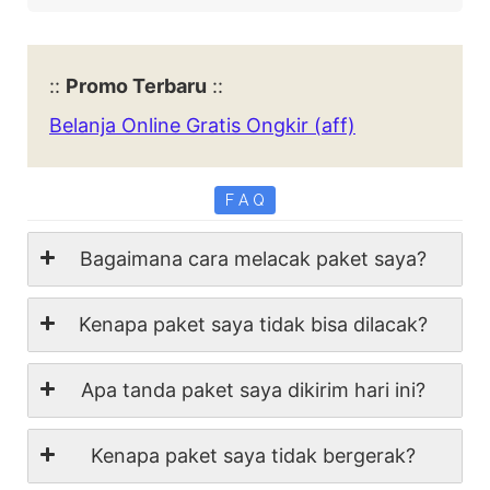
::
Promo Terbaru
::
Belanja Online Gratis Ongkir (aff)
F A Q
Bagaimana cara melacak paket saya?
Kenapa paket saya tidak bisa dilacak?
Apa tanda paket saya dikirim hari ini?
Kenapa paket saya tidak bergerak?