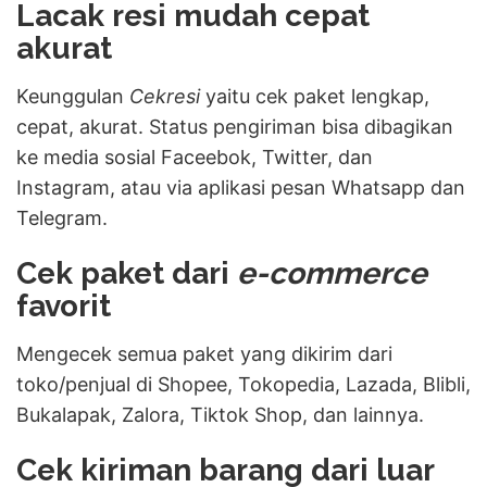
Lacak resi mudah cepat
akurat
Keunggulan
Cekresi
yaitu cek paket lengkap,
cepat, akurat. Status pengiriman bisa dibagikan
ke media sosial Faceebok, Twitter, dan
Instagram, atau via aplikasi pesan Whatsapp dan
Telegram.
Cek paket dari
e-commerce
favorit
Mengecek semua paket yang dikirim dari
toko/penjual
di Shopee, Tokopedia, Lazada, Blibli,
Bukalapak, Zalora, Tiktok Shop, dan lainnya.
Cek kiriman barang dari luar