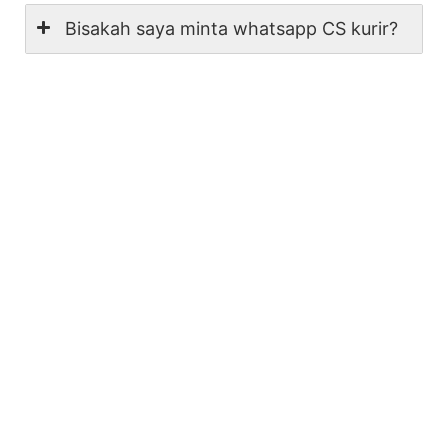
Bisakah saya minta whatsapp CS kurir?