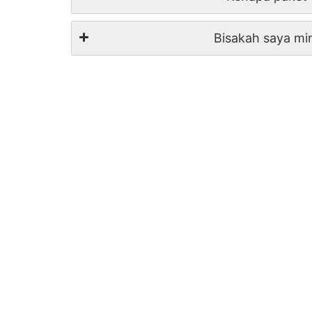
Bisakah saya mi