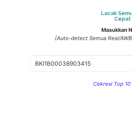
Lacak Semu
Cepat 
Masukkan N
(Auto-detect Semua Resi/AWB
Cekresi Top 10