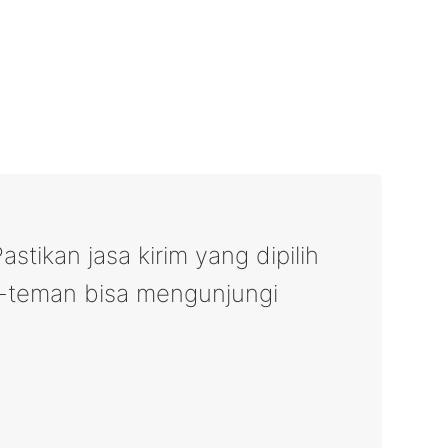
astikan jasa kirim yang dipilih
n-teman bisa mengunjungi