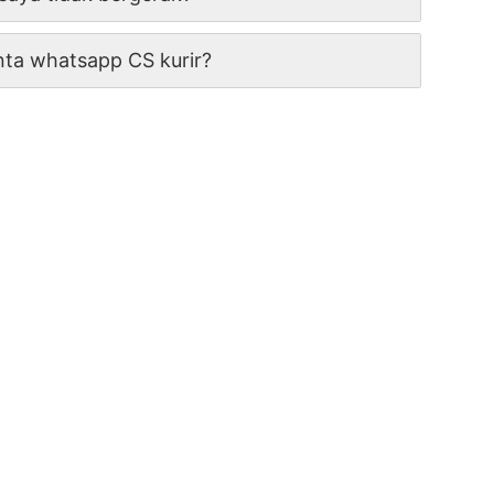
nta whatsapp CS kurir?