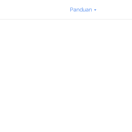
Panduan