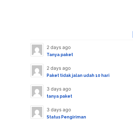
2 days ago
Tanya paket
2 days ago
Paket tidak jalan udah 10 hari
3 days ago
tanya paket
3 days ago
Status Pengiriman