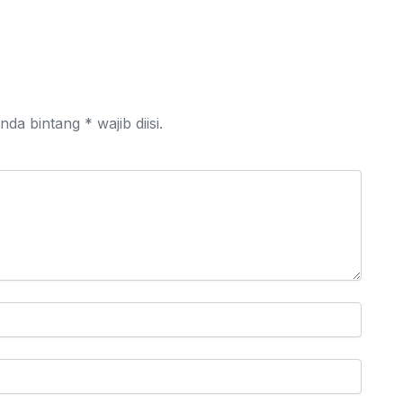
da bintang * wajib diisi.