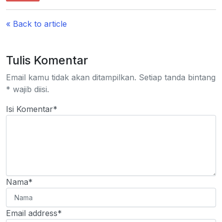
« Back to article
Tulis Komentar
Email kamu tidak akan ditampilkan. Setiap tanda bintang
* wajib diisi.
Isi Komentar*
Nama*
Email address*