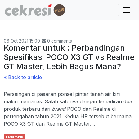
06 Oct 2021 15:00
0 comments
Komentar untuk : Perbandingan
Spesifikasi POCO X3 GT vs Realme
GT Master, Lebih Bagus Mana?
« Back to article
Persaingan di pasaran ponsel pintar tanah air kini
makin memanas. Salah satunya dengan kehadiran dua
produk terbaru dari
brand
POCO dan Realme di
pertengahan tahun 2021. Kedua HP tersebut bernama
POCO X3 GT dan Realme GT Master....
Elektronik