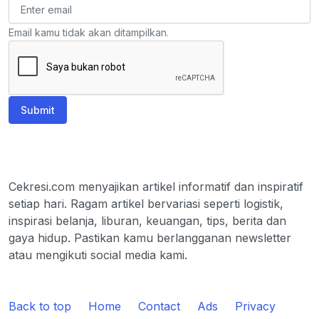
Email kamu tidak akan ditampilkan.
Submit
Cekresi.com menyajikan artikel informatif dan inspiratif
setiap hari. Ragam artikel bervariasi seperti logistik,
inspirasi belanja, liburan, keuangan, tips, berita dan
gaya hidup. Pastikan kamu berlangganan newsletter
atau mengikuti social media kami.
Back to top
Home
Contact
Ads
Privacy