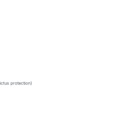
ictus protection)