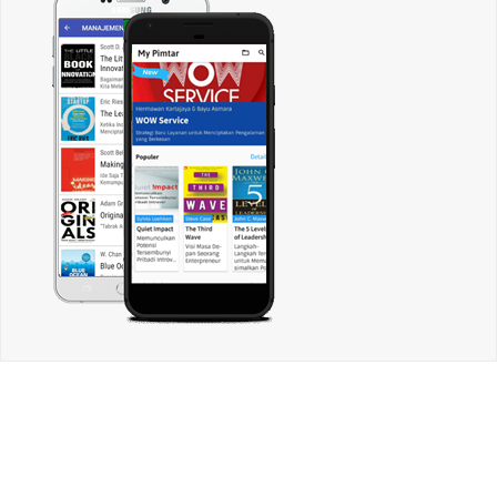
CARI ARTIKEL