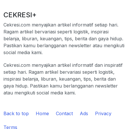
CEKRESI+
Cekresi.com menyajikan artikel informatif setiap hari.
Ragam artikel bervariasi seperti logistik, inspirasi
belanja, liburan, keuangan, tips, berita dan gaya hidup.
Pastikan kamu berlangganan newsletter atau mengikuti
social media kami.
Cekresi.com menyajikan artikel informatif dan inspiratif
setiap hari. Ragam artikel bervariasi seperti logistik,
inspirasi belanja, liburan, keuangan, tips, berita dan
gaya hidup. Pastikan kamu berlangganan newsletter
atau mengikuti social media kami.
Back to top
Home
Contact
Ads
Privacy
Terms