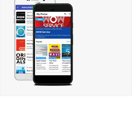
CARI ARTIKEL