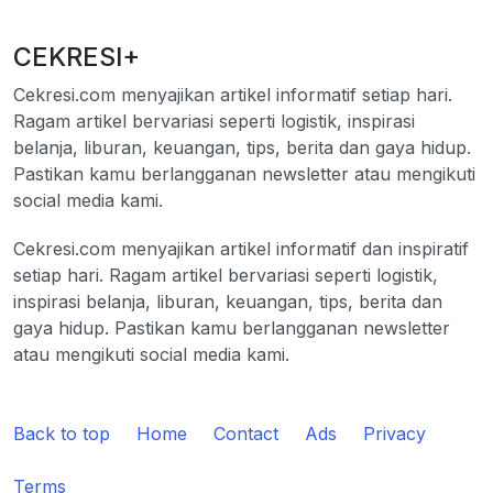
CEKRESI+
Cekresi.com menyajikan artikel informatif setiap hari.
Ragam artikel bervariasi seperti logistik, inspirasi
belanja, liburan, keuangan, tips, berita dan gaya hidup.
Pastikan kamu berlangganan newsletter atau mengikuti
social media kami.
Cekresi.com menyajikan artikel informatif dan inspiratif
setiap hari. Ragam artikel bervariasi seperti logistik,
inspirasi belanja, liburan, keuangan, tips, berita dan
gaya hidup. Pastikan kamu berlangganan newsletter
atau mengikuti social media kami.
Back to top
Home
Contact
Ads
Privacy
Terms