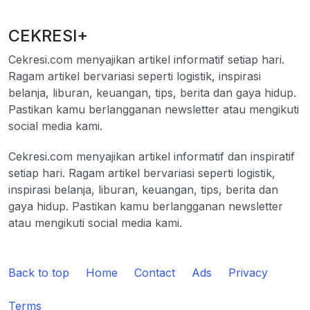
CEKRESI+
Cekresi.com menyajikan artikel informatif setiap hari.
Ragam artikel bervariasi seperti logistik, inspirasi
belanja, liburan, keuangan, tips, berita dan gaya hidup.
Pastikan kamu berlangganan newsletter atau mengikuti
social media kami.
Cekresi.com menyajikan artikel informatif dan inspiratif
setiap hari. Ragam artikel bervariasi seperti logistik,
inspirasi belanja, liburan, keuangan, tips, berita dan
gaya hidup. Pastikan kamu berlangganan newsletter
atau mengikuti social media kami.
Back to top
Home
Contact
Ads
Privacy
Terms