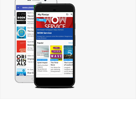
CARI ARTIKEL