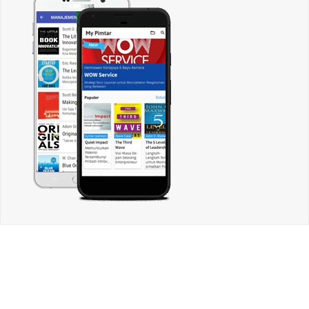
CARI ARTIKEL