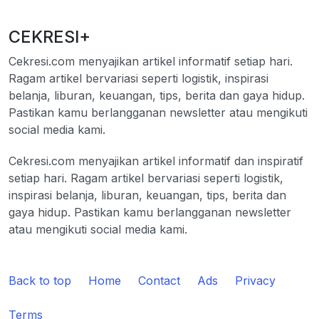
CEKRESI+
Cekresi.com menyajikan artikel informatif setiap hari.
Ragam artikel bervariasi seperti logistik, inspirasi
belanja, liburan, keuangan, tips, berita dan gaya hidup.
Pastikan kamu berlangganan newsletter atau mengikuti
social media kami.
Cekresi.com menyajikan artikel informatif dan inspiratif
setiap hari. Ragam artikel bervariasi seperti logistik,
inspirasi belanja, liburan, keuangan, tips, berita dan
gaya hidup. Pastikan kamu berlangganan newsletter
atau mengikuti social media kami.
Back to top
Home
Contact
Ads
Privacy
Terms