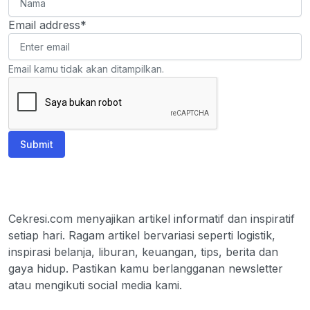
Email address*
Email kamu tidak akan ditampilkan.
Submit
Cekresi.com menyajikan artikel informatif dan inspiratif
setiap hari. Ragam artikel bervariasi seperti logistik,
inspirasi belanja, liburan, keuangan, tips, berita dan
gaya hidup. Pastikan kamu berlangganan newsletter
atau mengikuti social media kami.