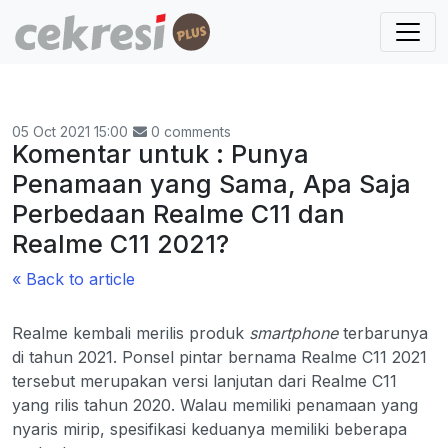
05 Oct 2021 15:00
0 comments
Komentar untuk : Punya
Penamaan yang Sama, Apa Saja
Perbedaan Realme C11 dan
Realme C11 2021?
« Back to article
Realme kembali merilis produk
smartphone
terbarunya
di tahun 2021. Ponsel pintar bernama Realme C11 2021
tersebut merupakan versi lanjutan dari Realme C11
yang rilis tahun 2020. Walau memiliki penamaan yang
nyaris mirip, spesifikasi keduanya memiliki beberapa