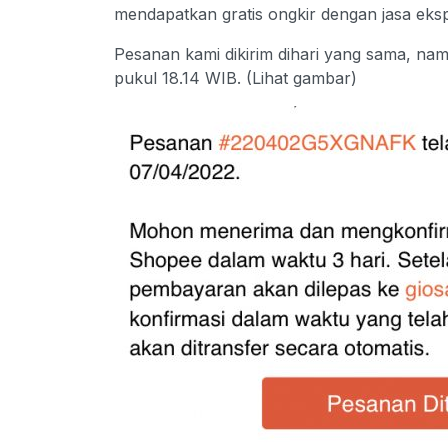
mendapatkan gratis ongkir dengan jasa eksp
Pesanan kami dikirim dihari yang sama, na
pukul 18.14 WIB. (Lihat gambar)