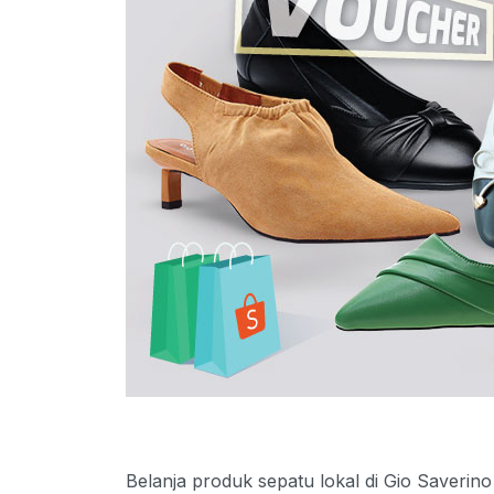
Belanja produk sepatu lokal di Gio Saverin