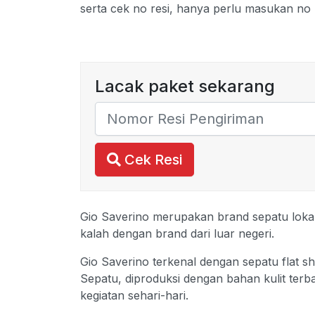
serta cek no resi, hanya perlu masukan no 
Lacak paket sekarang
Cek Resi
Gio Saverino merupakan brand sepatu lokal y
kalah dengan brand dari luar negeri.
Gio Saverino terkenal dengan sepatu flat sh
Sepatu, diproduksi dengan bahan kulit ter
kegiatan sehari-hari.