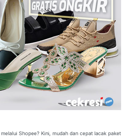
o melalui Shopee? Kini, mudah dan cepat lacak paket