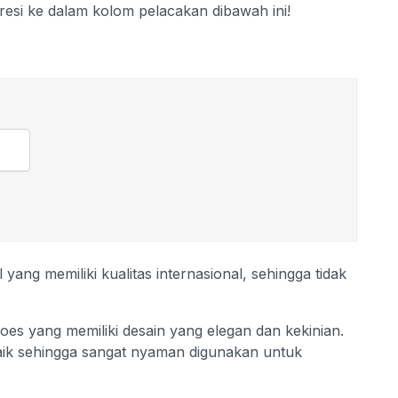
resi ke dalam kolom pelacakan dibawah ini!
ang memiliki kualitas internasional, sehingga tidak
oes yang memiliki desain yang elegan dan kekinian.
baik sehingga sangat nyaman digunakan untuk