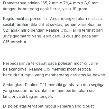
Diameternya adalah 165,2 mm x 76,4 mm x 8,9 mm
dengan bobot yang agak berat, yaitu 19 gram.
Begitu melihat ponsel ini, Anda mungkin akan merasa
sedikit familiar. Bila dilihat sekilas, penampilan Realme
C21 agak mirip dengan Realme C15. Hal ini terlihat dari
style
geometric yang lebih dahulu diusung pada seri
C15 tersebut.
Perbedaannya terdapat pada polesan motif di
cover
belakangnya. Realme C15 memiliki motif segitiga
bersudut tumpul yang membentang dari atas ke bawah.
Sedangkan Realme C21 memiliki gambaran dua segitiga
yang disusun horizontal dan mempertemukan sisi
lancipnya di bagian tengah.
Di pojok atas terdapat modul kamera yang dibuat