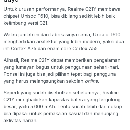
Untuk urusan performanya, Realme C21Y membawa
chipset Unisoc T610, bisa dibilang sedikit lebih baik
ketimbang versi C21.
Walau jumlah ini dan fabrikasinya sama, Unisoc T610
menghadirkan arsitektur yang lebih modern, yakni dua
inti Cortex A75 dan enam core Cortex A55.
Alhasil, Realme C21Y dapat memberikan pengalaman
yang lumayan bagus untuk penggunaan sehari-hari.
Ponsel ini juga bisa jadi pilihan tepat bagi pengguna
yang harus melangsungkan sekolah
online
.
Seperti yang sudah disebutkan sebelumnya, Realme
C21Y menghadirkan kapasitas baterai yang tergolong
besar, yaitu 5.000 mAh. Tentu sudah lebih dari cukup
bila dipakai untuk pemakaian kasual dan menunjang
aktivitas harian.