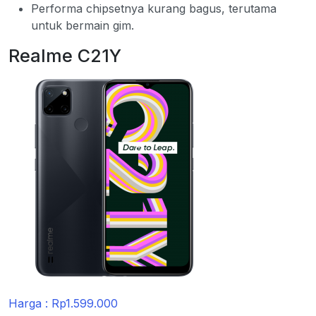
Performa chipsetnya kurang bagus, terutama
untuk bermain gim.
Realme C21Y
Harga : Rp1.599.000