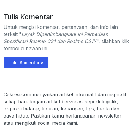
Tulis Komentar
Untuk mengisi komentar, pertanyaan, dan info lain
terkait "
Layak Dipertimbangkan! Ini Perbedaan
Spesifikasi Realme C21 dan Realme C21Y
", silahkan klik
tombol di bawah ini.
Tulis Komentar »
Cekresi.com menyajikan artikel informatif dan inspiratif
setiap hari. Ragam artikel bervariasi seperti logistik,
inspirasi belanja, liburan, keuangan, tips, berita dan
gaya hidup. Pastikan kamu berlangganan newsletter
atau mengikuti social media kami.