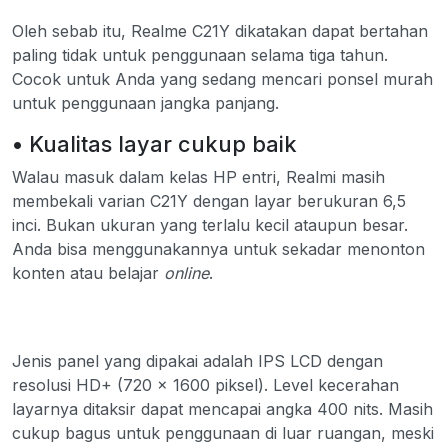
Oleh sebab itu, Realme C21Y dikatakan dapat bertahan
paling tidak untuk penggunaan selama tiga tahun.
Cocok untuk Anda yang sedang mencari ponsel murah
untuk penggunaan jangka panjang.
• Kualitas layar cukup baik
Walau masuk dalam kelas HP entri, Realmi masih
membekali varian C21Y dengan layar berukuran 6,5
inci. Bukan ukuran yang terlalu kecil ataupun besar.
Anda bisa menggunakannya untuk sekadar menonton
konten atau belajar
online
.
Jenis panel yang dipakai adalah IPS LCD dengan
resolusi HD+ (720 x 1600 piksel). Level kecerahan
layarnya ditaksir dapat mencapai angka 400 nits. Masih
cukup bagus untuk penggunaan di luar ruangan, meski