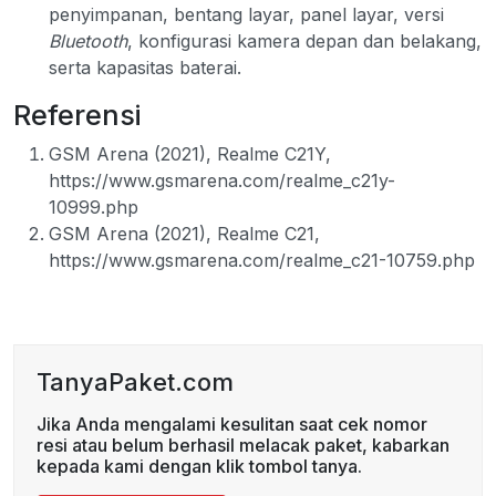
penyimpanan, bentang layar, panel layar, versi
Bluetooth
, konfigurasi kamera depan dan belakang,
serta kapasitas baterai.
Referensi
GSM Arena (2021), Realme C21Y,
https://www.gsmarena.com/realme_c21y-
10999.php
GSM Arena (2021), Realme C21,
https://www.gsmarena.com/realme_c21-10759.php
TanyaPaket.com
Jika Anda mengalami kesulitan saat cek nomor
resi atau belum berhasil melacak paket, kabarkan
kepada kami dengan klik tombol tanya.