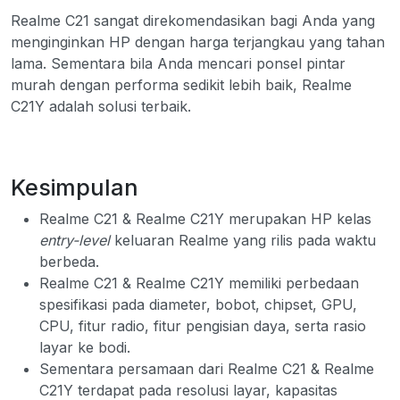
Realme C21 sangat direkomendasikan bagi Anda yang
menginginkan HP dengan harga terjangkau yang tahan
lama. Sementara bila Anda mencari ponsel pintar
murah dengan performa sedikit lebih baik, Realme
C21Y adalah solusi terbaik.
Kesimpulan
Realme C21 & Realme C21Y merupakan HP kelas
entry-level
keluaran Realme yang rilis pada waktu
berbeda.
Realme C21 & Realme C21Y memiliki perbedaan
spesifikasi pada diameter, bobot, chipset, GPU,
CPU, fitur radio, fitur pengisian daya, serta rasio
layar ke bodi.
Sementara persamaan dari Realme C21 & Realme
C21Y terdapat pada resolusi layar, kapasitas