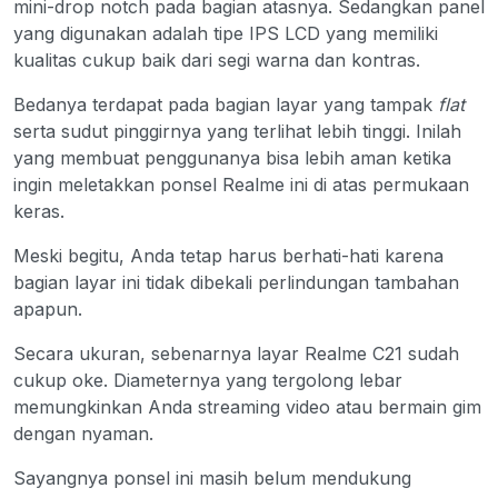
mini-drop notch pada bagian atasnya. Sedangkan panel
yang digunakan adalah tipe IPS LCD yang memiliki
kualitas cukup baik dari segi warna dan kontras.
Bedanya terdapat pada bagian layar yang tampak
flat
serta sudut pinggirnya yang terlihat lebih tinggi. Inilah
yang membuat penggunanya bisa lebih aman ketika
ingin meletakkan ponsel Realme ini di atas permukaan
keras.
Meski begitu, Anda tetap harus berhati-hati karena
bagian layar ini tidak dibekali perlindungan tambahan
apapun.
Secara ukuran, sebenarnya layar Realme C21 sudah
cukup oke. Diameternya yang tergolong lebar
memungkinkan Anda streaming video atau bermain gim
dengan nyaman.
Sayangnya ponsel ini masih belum mendukung