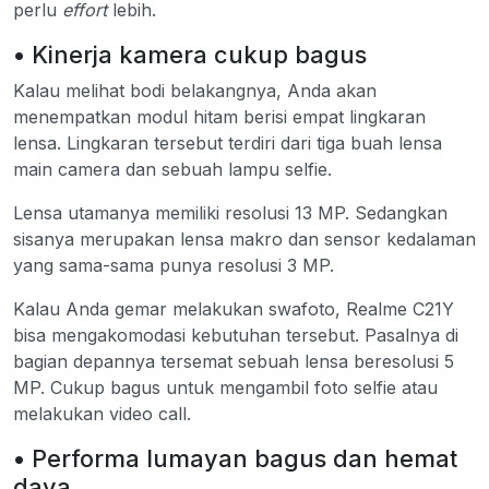
perlu
effort
lebih.
• Kinerja kamera cukup bagus
Kalau melihat bodi belakangnya, Anda akan
menempatkan modul hitam berisi empat lingkaran
lensa. Lingkaran tersebut terdiri dari tiga buah lensa
main camera dan sebuah lampu selfie.
Lensa utamanya memiliki resolusi 13 MP. Sedangkan
sisanya merupakan lensa makro dan sensor kedalaman
yang sama-sama punya resolusi 3 MP.
Kalau Anda gemar melakukan swafoto, Realme C21Y
bisa mengakomodasi kebutuhan tersebut. Pasalnya di
bagian depannya tersemat sebuah lensa beresolusi 5
MP. Cukup bagus untuk mengambil foto selfie atau
melakukan video call.
• Performa lumayan bagus dan hemat
daya