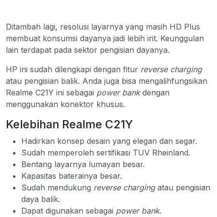
Ditambah lagi, resolusi layarnya yang masih HD Plus
membuat konsumsi dayanya jadi lebih irit. Keunggulan
lain terdapat pada sektor pengisian dayanya.
HP ini sudah dilengkapi dengan fitur
reverse charging
atau pengisian balik. Anda juga bisa mengalihfungsikan
Realme C21Y ini sebagai
power bank
dengan
menggunakan konektor khusus.
Kelebihan Realme C21Y
Hadirkan konsep desain yang elegan dan segar.
Sudah memperoleh sertifikasi TUV Rheinland.
Bentang layarnya lumayan besar.
Kapasitas baterainya besar.
Sudah mendukung
reverse charging
atau pengisian
daya balik.
Dapat digunakan sebagai
power bank
.