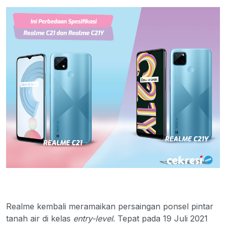
Realme kembali meramaikan persaingan ponsel pintar
tanah air di kelas
entry-level
. Tepat pada 19 Juli 2021