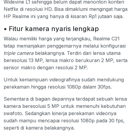
Widevine L1 sehingga belum dapat menonton konten
Netflix di resolusi HD. Bisa dimaklumi mengingat harga
HP Realme ini yang hanya di kisaran Rp1 jutaan saja.
• Fitur kamera nyaris lengkap
Walau memiliki harga yang terjangkau, Realme C21
tetap memanjakan penggemarnya melalui konfigurasi
triple camera
belakangnya. Terdiri dari lensa utama
beresolusi 13 MP, lensa makro berukuran 2 MP, serta
sensor makro dengan resolusi 2 MP.
Untuk kemampuan videografinya sudah mendukung
perekaman hingga resolusi 1080p dalam 30fps.
Sementara di bagian depannya terdapat sebuah lensa
kamera beresolusi 5 MP untuk memenuhi kebutuhan
swafoto. Sedangkan kinerja perekaman videonya
sudah mampu mencapai resolusi 1080p pada 30 fps,
seperti di kamera belakangnya.