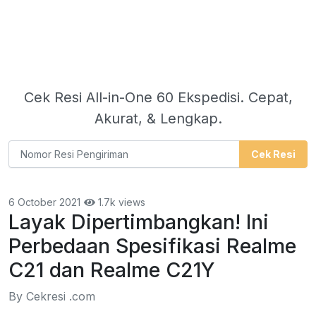
Cek Resi All-in-One 60 Ekspedisi. Cepat,
Akurat, & Lengkap.
Cek Resi
6 October 2021
1.7k views
Layak Dipertimbangkan! Ini
Perbedaan Spesifikasi Realme
C21 dan Realme C21Y
By Cekresi .com