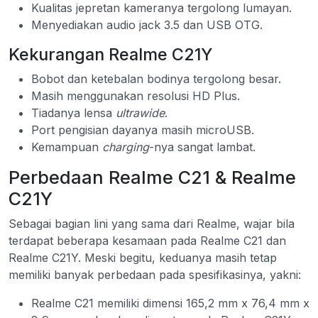
Kualitas jepretan kameranya tergolong lumayan.
Menyediakan audio jack 3.5 dan USB OTG.
Kekurangan Realme C21Y
Bobot dan ketebalan bodinya tergolong besar.
Masih menggunakan resolusi HD Plus.
Tiadanya lensa
ultrawide
.
Port pengisian dayanya masih microUSB.
Kemampuan
charging
-nya sangat lambat.
Perbedaan Realme C21 & Realme
C21Y
Sebagai bagian lini yang sama dari Realme, wajar bila
terdapat beberapa kesamaan pada Realme C21 dan
Realme C21Y. Meski begitu, keduanya masih tetap
memiliki banyak perbedaan pada spesifikasinya, yakni:
Realme C21 memiliki dimensi 165,2 mm x 76,4 mm x