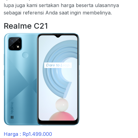
lupa juga kami sertakan harga beserta ulasannya
sebagai referensi Anda saat ingin membelinya.
Realme C21
Harga : Rp1.499.000