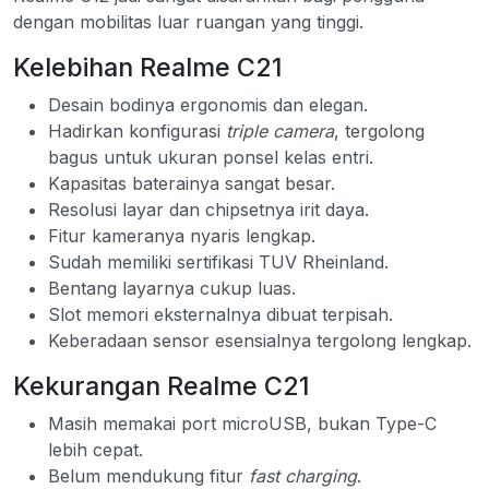
dengan mobilitas luar ruangan yang tinggi.
Kelebihan Realme C21
Desain bodinya ergonomis dan elegan.
Hadirkan konfigurasi
triple camera
, tergolong
bagus untuk ukuran ponsel kelas entri.
Kapasitas baterainya sangat besar.
Resolusi layar dan chipsetnya irit daya.
Fitur kameranya nyaris lengkap.
Sudah memiliki sertifikasi TUV Rheinland.
Bentang layarnya cukup luas.
Slot memori eksternalnya dibuat terpisah.
Keberadaan sensor esensialnya tergolong lengkap.
Kekurangan Realme C21
Masih memakai port microUSB, bukan Type-C
lebih cepat.
Belum mendukung fitur
fast charging
.