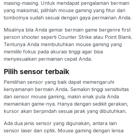
masing-masing. Untuk mendapat pengalaman bermain
yang maksimal, pilihlah mouse gaming yang fitur dan
tombolnya sudah sesuai dengan gaya permainan Anda.
Misalnya bila Anda gemar bermain game bergenre first
person shooter seperti Counter Strike atau Point Blank.
Tentunya Anda membutuhkan mouse gaming yang
memiliki fokus pada akurasi tinggi agar bisa
menyesuaikan permainan cepat Anda.
Pilih sensor terbaik
Pemilihan sensor yang baik dapat memengaruhi
kenyamanan bermain Anda. Semakin tinggi sensitivitas
dari sensor mouse gaming, makin enak pula Anda
memainkan game-nya. Hanya dengan sedikit gerakan,
kursor akan berpindah sesuai jarak yang dibutuhkan.
Ada dua jenis sensor yang digunakan, antara lain
sensor laser dan optik. Mouse gaming dengan lensa