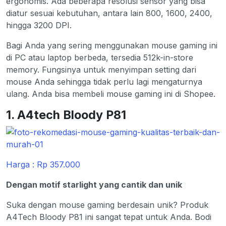
ergonomis. Ada beberapa resolusi sensor yang bisa
diatur sesuai kebutuhan, antara lain 800, 1600, 2400,
hingga 3200 DPI.
Bagi Anda yang sering menggunakan mouse gaming ini
di PC atau laptop berbeda, tersedia 512k-in-store
memory. Fungsinya untuk menyimpan setting dari
mouse Anda sehingga tidak perlu lagi mengaturnya
ulang. Anda bisa membeli mouse gaming ini di Shopee.
1. A4tech Bloody P81
Harga : Rp 357.000
Dengan motif starlight yang cantik dan unik
Suka dengan mouse gaming berdesain unik? Produk
A4Tech Bloody P81 ini sangat tepat untuk Anda. Bodi