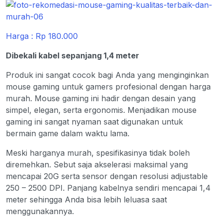
Harga : Rp 180.000
Dibekali kabel sepanjang 1,4 meter
Produk ini sangat cocok bagi Anda yang menginginkan
mouse gaming untuk gamers profesional dengan harga
murah. Mouse gaming ini hadir dengan desain yang
simpel, elegan, serta ergonomis. Menjadikan mouse
gaming ini sangat nyaman saat digunakan untuk
bermain game dalam waktu lama.
Meski harganya murah, spesifikasinya tidak boleh
diremehkan. Sebut saja akselerasi maksimal yang
mencapai 20G serta sensor dengan resolusi adjustable
250 – 2500 DPI. Panjang kabelnya sendiri mencapai 1,4
meter sehingga Anda bisa lebih leluasa saat
menggunakannya.