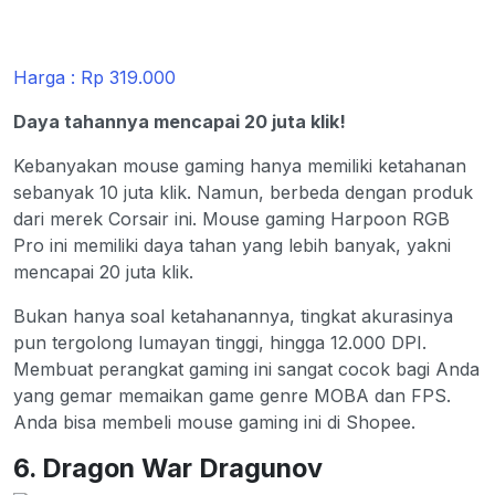
Harga : Rp 319.000
Daya tahannya mencapai 20 juta klik!
Kebanyakan mouse gaming hanya memiliki ketahanan
sebanyak 10 juta klik. Namun, berbeda dengan produk
dari merek Corsair ini. Mouse gaming Harpoon RGB
Pro ini memiliki daya tahan yang lebih banyak, yakni
mencapai 20 juta klik.
Bukan hanya soal ketahanannya, tingkat akurasinya
pun tergolong lumayan tinggi, hingga 12.000 DPI.
Membuat perangkat gaming ini sangat cocok bagi Anda
yang gemar memaikan game genre MOBA dan FPS.
Anda bisa membeli mouse gaming ini di Shopee.
6. Dragon War Dragunov