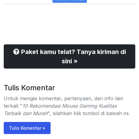
Paket kamu telat? Tanya kiriman di
sini »
Tulis Komentar
Untuk mengisi komentar, pertanyaan, dan info lain
terkait "
10 Rekomendasi Mouse Gaming Kualitas
Terbaik dan Murah
", silahkan klik tombol di bawah ini.
Tulis Komentar »