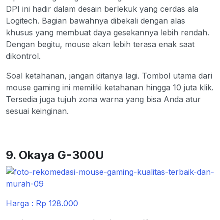
DPI ini hadir dalam desain berlekuk yang cerdas ala
Logitech. Bagian bawahnya dibekali dengan alas
khusus yang membuat daya gesekannya lebih rendah.
Dengan begitu, mouse akan lebih terasa enak saat
dikontrol.
Soal ketahanan, jangan ditanya lagi. Tombol utama dari
mouse gaming ini memiliki ketahanan hingga 10 juta klik.
Tersedia juga tujuh zona warna yang bisa Anda atur
sesuai keinginan.
9. Okaya G-300U
Harga : Rp 128.000