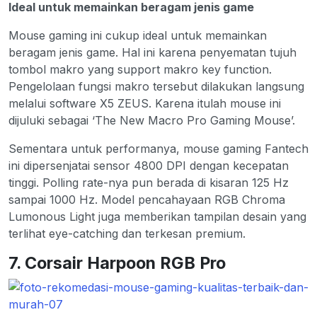
Ideal untuk memainkan beragam jenis game
Mouse gaming ini cukup ideal untuk memainkan
beragam jenis game. Hal ini karena penyematan tujuh
tombol makro yang support makro key function.
Pengelolaan fungsi makro tersebut dilakukan langsung
melalui software X5 ZEUS. Karena itulah mouse ini
dijuluki sebagai ‘The New Macro Pro Gaming Mouse’.
Sementara untuk performanya, mouse gaming Fantech
ini dipersenjatai sensor 4800 DPI dengan kecepatan
tinggi. Polling rate-nya pun berada di kisaran 125 Hz
sampai 1000 Hz. Model pencahayaan RGB Chroma
Lumonous Light juga memberikan tampilan desain yang
terlihat eye-catching dan terkesan premium.
7. Corsair Harpoon RGB Pro