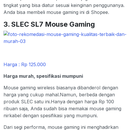
tingkat yang bisa diatur sesuai keinginan penggunanya.
Anda bisa membeli mouse gaming ini di Shopee.
3. SLEC SL7 Mouse Gaming
Harga : Rp 125.000
Harga murah, spesifikasi mumpuni
Mouse gaming wireless biasanya dibanderol dengan
harga yang cukup mahal.Namun, berbeda dengan
produk SLEC satu ini.Hanya dengan harga Rp 100
ribuan saja, Anda sudah bisa memakai mouse gaming
nirkabel dengan spesifikasi yang mumpuni.
Dari segi performa, mouse gaming ini menghadirkan