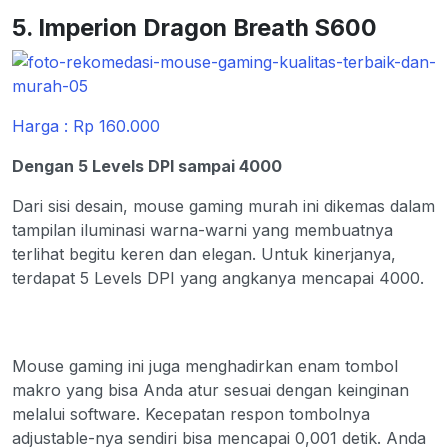
5. Imperion Dragon Breath S600
Harga : Rp 160.000
Dengan 5 Levels DPI sampai 4000
Dari sisi desain, mouse gaming murah ini dikemas dalam
tampilan iluminasi warna-warni yang membuatnya
terlihat begitu keren dan elegan. Untuk kinerjanya,
terdapat 5 Levels DPI yang angkanya mencapai 4000.
Mouse gaming ini juga menghadirkan enam tombol
makro yang bisa Anda atur sesuai dengan keinginan
melalui software. Kecepatan respon tombolnya
adjustable-nya sendiri bisa mencapai 0,001 detik. Anda