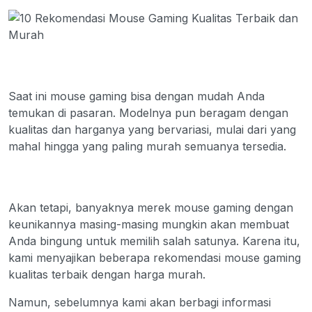
Saat ini mouse gaming bisa dengan mudah Anda
temukan di pasaran. Modelnya pun beragam dengan
kualitas dan harganya yang bervariasi, mulai dari yang
mahal hingga yang paling murah semuanya tersedia.
Akan tetapi, banyaknya merek mouse gaming dengan
keunikannya masing-masing mungkin akan membuat
Anda bingung untuk memilih salah satunya. Karena itu,
kami menyajikan beberapa rekomendasi mouse gaming
kualitas terbaik dengan harga murah.
Namun, sebelumnya kami akan berbagi informasi