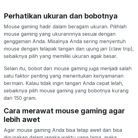
Perhatikan ukuran dan bobotnya
Mouse gaming hadir dalam beragam ukuran. Pilihlah
mouse gaming yang ukurannnya sesuai dengan
genggaman Anda. Misalnya Anda sering menyentuh
mouse dengan telapak tangan dan ujung jari (claw trip),
sebaiknya pilih yang memiliki ukuran agak besar.
Selain itu, bobot dari mouse gaming juga menjadi salah
satu faktor penting yang menentukan kenyamanan
bermain. Kalau tidak ingin tangan Anda cepat lelah,
sebaiknya pilih mouse gaming yang bobotnya kurang
dari 150 gram.
Cara merawat mouse gaming agar
lebih awet
Agar mouse gaming Anda bisa tetap awet dan bisa
digunakan dalam jangka waktu yang lama, maka