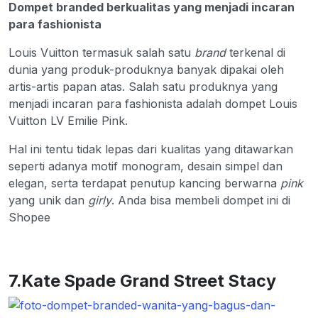
Dompet branded berkualitas yang menjadi incaran
para fashionista
Louis Vuitton termasuk salah satu
brand
terkenal di
dunia yang produk-produknya banyak dipakai oleh
artis-artis papan atas. Salah satu produknya yang
menjadi incaran para fashionista adalah dompet Louis
Vuitton LV Emilie Pink.
Hal ini tentu tidak lepas dari kualitas yang ditawarkan
seperti adanya motif monogram, desain simpel dan
elegan, serta terdapat penutup kancing berwarna
pink
yang unik dan
girly
. Anda bisa membeli dompet ini di
Shopee
7.Kate Spade Grand Street Stacy