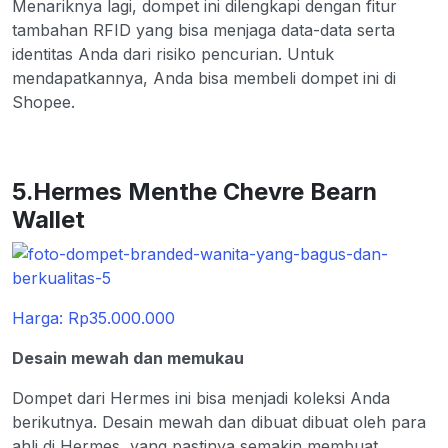
Menariknya lagi, dompet ini dilengkapi dengan fitur
tambahan RFID yang bisa menjaga data-data serta
identitas Anda dari risiko pencurian. Untuk
mendapatkannya, Anda bisa membeli dompet ini di
Shopee.
5.Hermes Menthe Chevre Bearn
Wallet
Harga: Rp35.000.000
Desain mewah dan memukau
Dompet dari Hermes ini bisa menjadi koleksi Anda
berikutnya. Desain mewah dan dibuat dibuat oleh para
ahli di Hermes, yang pastinya semakin membuat