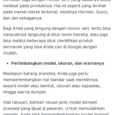
melekat pada produknya. Hal ini seperti yang terlihat
pada merek-merek terkenal, misalnya Hermes, Gucci,
dan lain sebagainya.
Bagi Anda yang bingung dengan nomor seri, tentu bisa
melacaknya langsung di situs resmi mereka, atau juga
bisa melalui beberapa situs otentifikasi produk
bermerek yang bisa Anda cari di Google dengan
mudah.
Pertimbangkan model, ukuran, dan warnanya
Meskipun barang
branded
, Anda juga perlu
mempertimbangkan hal standar saat memilihnya,
seperti model atau bentuk, ukuran atau kapasitas,
hingga warna dompet.
Ada ratusan, bahkan ribuan jenis model dompet
branded
yang dijual di pasaran. Untuk memudahkan
memilih, Anda bisa mempertimbangkan model dompet