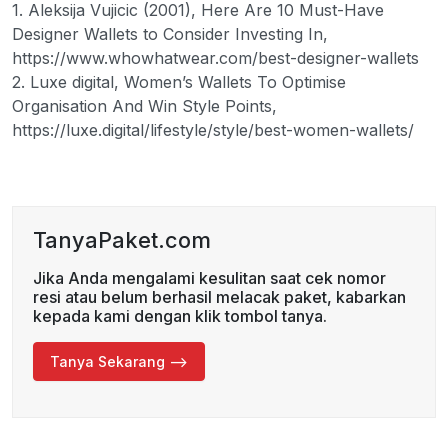
1. Aleksija Vujicic (2001), Here Are 10 Must-Have
Designer Wallets to Consider Investing In,
https://www.whowhatwear.com/best-designer-wallets
2. Luxe digital, Women’s Wallets To Optimise
Organisation And Win Style Points,
https://luxe.digital/lifestyle/style/best-women-wallets/
TanyaPaket.com
Jika Anda mengalami kesulitan saat cek nomor
resi atau belum berhasil melacak paket, kabarkan
kepada kami dengan klik tombol tanya.
Tanya Sekarang -->