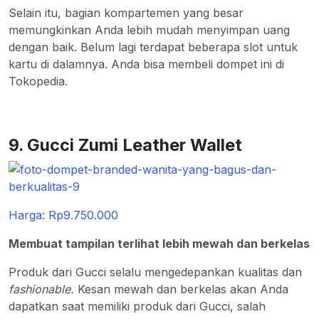
Selain itu, bagian kompartemen yang besar
memungkinkan Anda lebih mudah menyimpan uang
dengan baik. Belum lagi terdapat beberapa slot untuk
kartu di dalamnya. Anda bisa membeli dompet ini di
Tokopedia.
9. Gucci Zumi Leather Wallet
Harga: Rp9.750.000
Membuat tampilan terlihat lebih mewah dan berkelas
Produk dari Gucci selalu mengedepankan kualitas dan
fashionable.
Kesan mewah dan berkelas akan Anda
dapatkan saat memiliki produk dari Gucci, salah