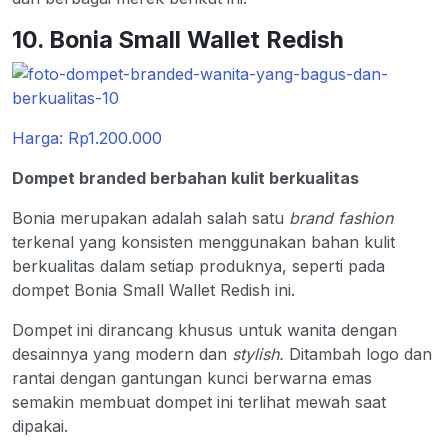
10. Bonia Small Wallet Redish
Harga: Rp1.200.000
Dompet branded berbahan kulit berkualitas
Bonia merupakan adalah salah satu
brand fashion
terkenal yang konsisten menggunakan bahan kulit
berkualitas dalam setiap produknya, seperti pada
dompet Bonia Small Wallet Redish ini.
Dompet ini dirancang khusus untuk wanita dengan
desainnya yang modern dan
stylish.
Ditambah logo dan
rantai dengan gantungan kunci berwarna emas
semakin membuat dompet ini terlihat mewah saat
dipakai.