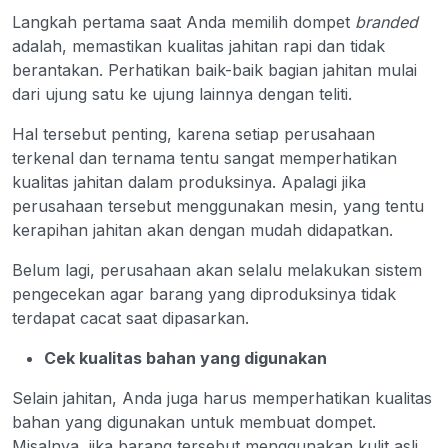
Langkah pertama saat Anda memilih dompet
branded
adalah, memastikan kualitas jahitan rapi dan tidak
berantakan. Perhatikan baik-baik bagian jahitan mulai
dari ujung satu ke ujung lainnya dengan teliti.
Hal tersebut penting, karena setiap perusahaan
terkenal dan ternama tentu sangat memperhatikan
kualitas jahitan dalam produksinya. Apalagi jika
perusahaan tersebut menggunakan mesin, yang tentu
kerapihan jahitan akan dengan mudah didapatkan.
Belum lagi, perusahaan akan selalu melakukan sistem
pengecekan agar barang yang diproduksinya tidak
terdapat cacat saat dipasarkan.
Cek kualitas bahan yang digunakan
Selain jahitan, Anda juga harus memperhatikan kualitas
bahan yang digunakan untuk membuat dompet.
Misalnya, jika barang tersebut menggunakan kulit asli