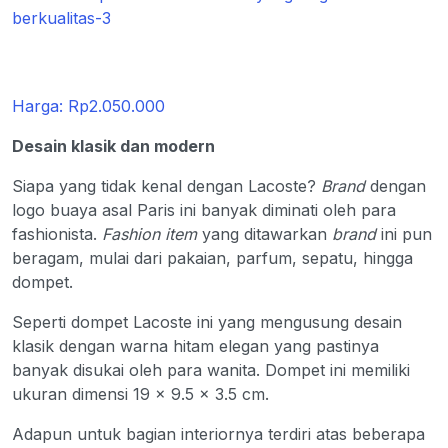
Harga: Rp2.050.000
Desain klasik dan modern
Siapa yang tidak kenal dengan Lacoste?
Brand
dengan
logo buaya asal Paris ini banyak diminati oleh para
fashionista.
Fashion item
yang ditawarkan
brand
ini pun
beragam, mulai dari pakaian, parfum, sepatu, hingga
dompet.
Seperti dompet Lacoste ini yang mengusung desain
klasik dengan warna hitam elegan yang pastinya
banyak disukai oleh para wanita. Dompet ini memiliki
ukuran dimensi 19 x 9.5 x 3.5 cm.
Adapun untuk bagian interiornya terdiri atas beberapa