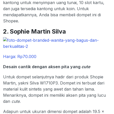
kantong untuk menyimpan uang tunai, 10 slot kartu,
dan juga tersedia kantong untuk koin. Untuk
mendapatkannya, Anda bisa membeli dompet ini di
Shopee.
2. Sophie Martin Silva
Harga: Rp70.000
Desain cantik dengan aksen pita yang
cute
Untuk dompet selanjutnya hadir dari produk Shopie
Martin, yakni Silva W1710P3. Dompet ini terbuat dari
material kulit sintetis yang awet dan tahan lama.
Menariknya, dompet ini memiliki aksen pita yang lucu
dan
cute
.
Adapun untuk ukuran dimensi dompet adalah 19.5 x