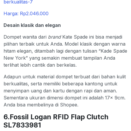
Harga: Rp2.046.000
Desain klasik dan elegan
Dompet wanita dari
brand
Kate Spade ini bisa menjadi
pilihan terbaik untuk Anda. Model klasik dengan warna
hitam elegan, ditambah lagi dengan tulisan “Kade Spade
New York” yang semakin membuat tampilan Anda
terlihat lebih cantik dan berkelas.
Adapun untuk material dompet terbuat dari bahan kulit
berkualitas, serta memiliki beberapa kantong untuk
menyimpan uang dan kartu dengan rapi dan aman.
Sementara ukuran dimensi dompet ini adalah 17x 9cm.
Anda bisa membelinya di Shopee.
6.Fossil Logan RFID Flap Clutch
SL7833981