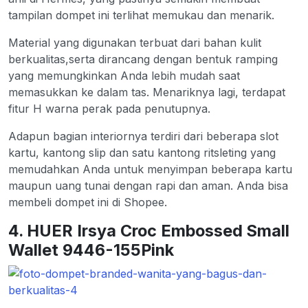
tampilan dompet ini terlihat memukau dan menarik.
Material yang digunakan terbuat dari bahan kulit
berkualitas,serta dirancang dengan bentuk ramping
yang memungkinkan Anda lebih mudah saat
memasukkan ke dalam tas. Menariknya lagi, terdapat
fitur H warna perak pada penutupnya.
Adapun bagian interiornya terdiri dari beberapa slot
kartu, kantong slip dan satu kantong ritsleting yang
memudahkan Anda untuk menyimpan beberapa kartu
maupun uang tunai dengan rapi dan aman. Anda bisa
membeli dompet ini di Shopee.
4. HUER Irsya Croc Embossed Small
Wallet 9446-155Pink