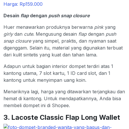
Harga: Rp159.000
Desain
flap
dengan
push snap closure
Huer menawarkan produknya berwarna
pink
yang
girly
dan
cute
. Mengusung desain
flap
dengan
push
snap closure
yang simpel, praktis, dan nyaman saat
digenggam. Selain itu, material yang digunakan terbuat
dari kulit sintetis yang kuat dan tahan lama.
Adapun untuk bagian interior dompet terdiri atas 1
kantong utama, 7 slot kartu, 1 ID card slot, dan 1
kantong untuk menyimpan uang koin.
Menariknya lagi, harga yang ditawarkan terjangkau dan
hemat di kantong. Untuk mendapatkannya, Anda bisa
membeli dompet ini di Shopee.
3. Lacoste Classic Flap Long Wallet