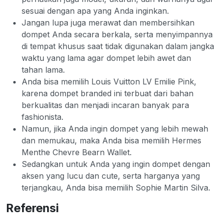
sesuai dengan apa yang Anda inginkan.
Jangan lupa juga merawat dan membersihkan
dompet Anda secara berkala, serta menyimpannya
di tempat khusus saat tidak digunakan dalam jangka
waktu yang lama agar dompet lebih awet dan
tahan lama.
Anda bisa memilih Louis Vuitton LV Emilie Pink,
karena dompet branded ini terbuat dari bahan
berkualitas dan menjadi incaran banyak para
fashionista.
Namun, jika Anda ingin dompet yang lebih mewah
dan memukau, maka Anda bisa memilih Hermes
Menthe Chevre Bearn Wallet.
Sedangkan untuk Anda yang ingin dompet dengan
aksen yang lucu dan cute, serta harganya yang
terjangkau, Anda bisa memilih Sophie Martin Silva.
Referensi