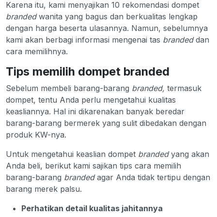
Karena itu, kami menyajikan 10 rekomendasi dompet
branded
wanita yang bagus dan berkualitas lengkap
dengan harga beserta ulasannya. Namun, sebelumnya
kami akan berbagi informasi mengenai tas
branded
dan
cara memilihnya.
Tips memilih dompet branded
Sebelum membeli barang-barang
branded,
termasuk
dompet, tentu Anda perlu mengetahui kualitas
keasliannya. Hal ini dikarenakan banyak beredar
barang-barang bermerek yang sulit dibedakan dengan
produk KW-nya.
Untuk mengetahui keaslian dompet
branded
yang akan
Anda beli, berikut kami sajikan tips cara memilih
barang-barang
branded
agar Anda tidak tertipu dengan
barang merek palsu.
Perhatikan detail kualitas jahitannya