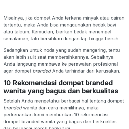
Misalnya, jika dompet Anda terkena minyak atau cairan
tertentu, maka Anda bisa menggunakan bedak bayi
atau talcum. Kemudian, biarkan bedak menempel
semalaman, lalu bersihkan dengan lap hingga bersih.
Sedangkan untuk noda yang sudah mengering, tentu
akan lebih sulit saat membersihkannya. Sebaiknya
Anda langsung membawa ke perawatan profesional
agar dompet
branded
Anda terhindar dari kerusakan.
10 Rekomendasi dompet branded
wanita yang bagus dan berkualitas
Setelah Anda mengetahui berbagai hal tentang dompet
branded
wanita dan cara memilihnya, maka
perkenankan kami memberikan 10 rekomendasi
dompet branded wanita yang bagus dan berkualitas
dari berbagai merek berikut ini.