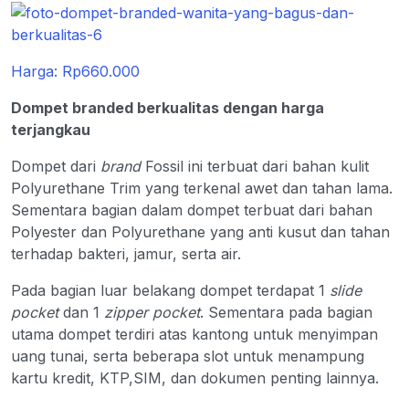
Harga: Rp660.000
Dompet branded berkualitas dengan harga
terjangkau
Dompet dari
brand
Fossil ini terbuat dari bahan kulit
Polyurethane Trim yang terkenal awet dan tahan lama.
Sementara bagian dalam dompet terbuat dari bahan
Polyester dan Polyurethane yang anti kusut dan tahan
terhadap bakteri, jamur, serta air.
Pada bagian luar belakang dompet terdapat 1
slide
pocket
dan 1
zipper pocket
. Sementara pada bagian
utama dompet terdiri atas kantong untuk menyimpan
uang tunai, serta beberapa slot untuk menampung
kartu kredit, KTP,SIM, dan dokumen penting lainnya.