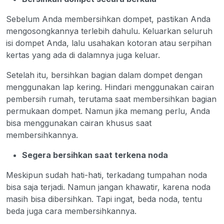
Sebelum Anda membersihkan dompet, pastikan Anda
mengosongkannya terlebih dahulu. Keluarkan seluruh
isi dompet Anda, lalu usahakan kotoran atau serpihan
kertas yang ada di dalamnya juga keluar.
Setelah itu, bersihkan bagian dalam dompet dengan
menggunakan lap kering. Hindari menggunakan cairan
pembersih rumah, terutama saat membersihkan bagian
permukaan dompet. Namun jika memang perlu, Anda
bisa menggunakan cairan khusus saat
membersihkannya.
Segera bersihkan saat terkena noda
Meskipun sudah hati-hati, terkadang tumpahan noda
bisa saja terjadi. Namun jangan khawatir, karena noda
masih bisa dibersihkan. Tapi ingat, beda noda, tentu
beda juga cara membersihkannya.