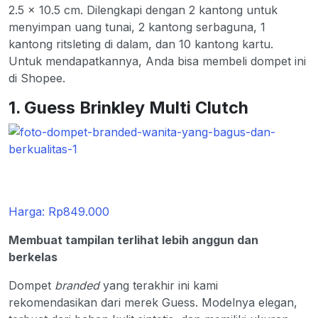
2.5 x 10.5 cm. Dilengkapi dengan 2 kantong untuk
menyimpan uang tunai, 2 kantong serbaguna, 1
kantong ritsleting di dalam, dan 10 kantong kartu.
Untuk mendapatkannya, Anda bisa membeli dompet ini
di Shopee.
1. Guess Brinkley Multi Clutch
Harga: Rp849.000
Membuat tampilan terlihat lebih anggun dan
berkelas
Dompet
branded
yang terakhir ini kami
rekomendasikan dari merek Guess. Modelnya elegan,