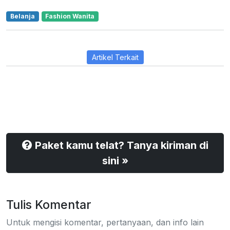
Belanja
Fashion Wanita
Artikel Terkait
Paket kamu telat? Tanya kiriman di
sini »
Tulis Komentar
Untuk mengisi komentar, pertanyaan, dan info lain