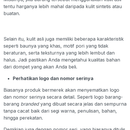
tentu harganya lebih mahal daripada kulit sintetis atau
buatan.
Selain itu, kulit asli juga memiliki beberapa karakteristik
seperti baunya yang khas, motif pori yang tidak
beraturan, serta teksturnya yang lebih lembut dan
halus. Jadi pastikan Anda mengetahui kualitas bahan
dari dompet yang akan Anda beli.
Perhatikan logo dan nomor serinya
Biasanya produk bermerek akan menyematkan logo
dan nomor serinya secara detail. Seperti logo barang-
barang
branded
yang dibuat secara jelas dan sempurna
tanpa cacat baik dari segi warna, penulisan, bahan,
hingga perekatan.
Demikian juga dengan nomor seri, yang biasanya ditulis