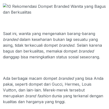
Saat ini, wanita yang mengenakan barang-barang
branded
dalam keseharian bukan lagi sesuatu yang
asing, tidak terkecuali dompet
branded.
Selain karena
bagus dan berkualitas, memakai dompet
branded
dianggap bisa meningkatkan status sosial seseorang.
Ada berbagai macam dompet
branded
yang bisa Anda
pakai, seperti dompet dari Gucci, Hermes, Louis
Vuitton, dan lain-lain. Merek-merek tersebut
merupakan
brand fashion
dunia yang terkenal dengan
kualitas dan harganya yang tinggi.