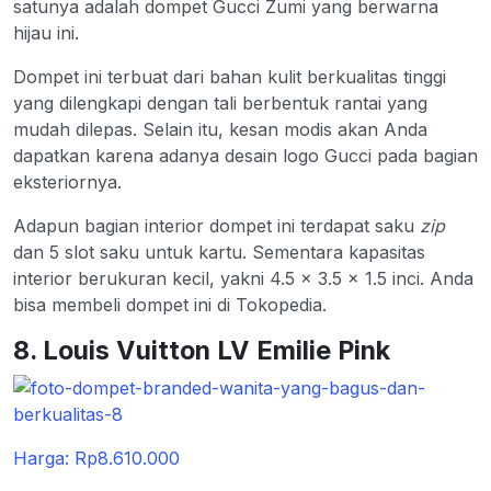
satunya adalah dompet Gucci Zumi yang berwarna
hijau ini.
Dompet ini terbuat dari bahan kulit berkualitas tinggi
yang dilengkapi dengan tali berbentuk rantai yang
mudah dilepas. Selain itu, kesan modis akan Anda
dapatkan karena adanya desain logo Gucci pada bagian
eksteriornya.
Adapun bagian interior dompet ini terdapat saku
zip
dan 5 slot saku untuk kartu. Sementara kapasitas
interior berukuran kecil, yakni 4.5 x 3.5 x 1.5 inci. Anda
bisa membeli dompet ini di Tokopedia.
8. Louis Vuitton LV Emilie Pink
Harga: Rp8.610.000