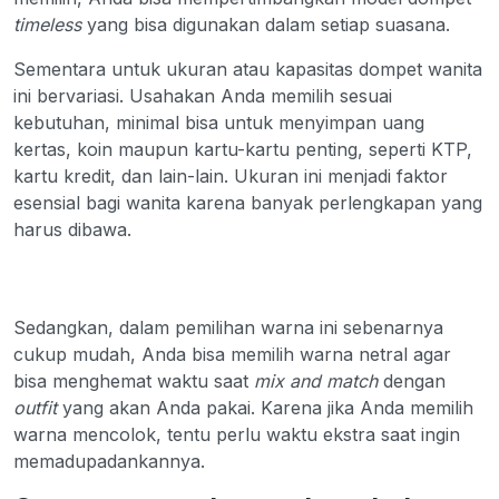
timeless
yang bisa digunakan dalam setiap suasana.
Sementara untuk ukuran atau kapasitas dompet wanita
ini bervariasi. Usahakan Anda memilih sesuai
kebutuhan, minimal bisa untuk menyimpan uang
kertas, koin maupun kartu-kartu penting, seperti KTP,
kartu kredit, dan lain-lain. Ukuran ini menjadi faktor
esensial bagi wanita karena banyak perlengkapan yang
harus dibawa.
Sedangkan, dalam pemilihan warna ini sebenarnya
cukup mudah, Anda bisa memilih warna netral agar
bisa menghemat waktu saat
mix and match
dengan
outfit
yang akan Anda pakai. Karena jika Anda memilih
warna mencolok, tentu perlu waktu ekstra saat ingin
memadupadankannya.