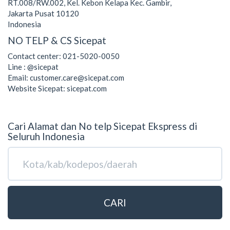
RT.008/RW.002, Kel. Kebon Kelapa Kec. Gambir,
Jakarta Pusat 10120
Indonesia
NO TELP & CS Sicepat
Contact center: 021-5020-0050
Line : @sicepat
Email: customer.care@sicepat.com
Website Sicepat: sicepat.com
Cari Alamat dan No telp Sicepat Ekspress di
Seluruh Indonesia
CARI