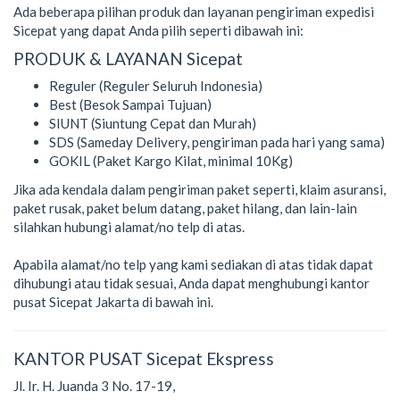
Ada beberapa pilihan produk dan layanan pengiriman expedisi
Sicepat yang dapat Anda pilih seperti dibawah ini:
PRODUK & LAYANAN Sicepat
Reguler (Reguler Seluruh Indonesia)
Best (Besok Sampai Tujuan)
SIUNT (Siuntung Cepat dan Murah)
SDS (Sameday Delivery, pengiriman pada hari yang sama)
GOKIL (Paket Kargo Kilat, minimal 10Kg)
Jika ada kendala dalam pengiriman paket seperti, klaim asuransi,
paket rusak, paket belum datang, paket hilang, dan lain-lain
silahkan hubungi alamat/no telp di atas.
Apabila alamat/no telp yang kami sediakan di atas tidak dapat
dihubungi atau tidak sesuai, Anda dapat menghubungi kantor
pusat Sicepat Jakarta di bawah ini.
KANTOR PUSAT Sicepat Ekspress
Jl. Ir. H. Juanda 3 No. 17-19,