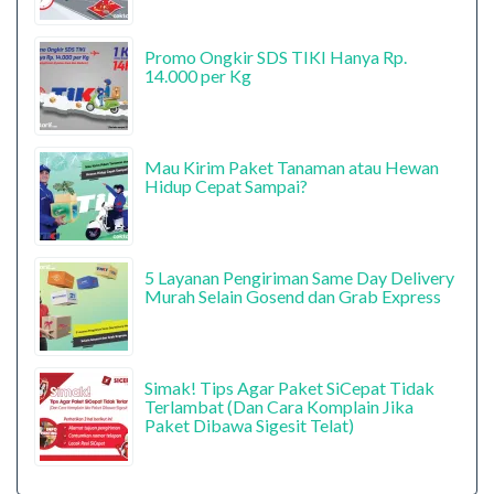
Promo Ongkir SDS TIKI Hanya Rp.
14.000 per Kg
Mau Kirim Paket Tanaman atau Hewan
Hidup Cepat Sampai?
5 Layanan Pengiriman Same Day Delivery
Murah Selain Gosend dan Grab Express
Simak! Tips Agar Paket SiCepat Tidak
Terlambat (Dan Cara Komplain Jika
Paket Dibawa Sigesit Telat)