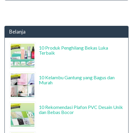
Belanja
10 Produk Penghilang Bekas Luka
Terbaik
10 Kelambu Gantung yang Bagus dan
Murah
10 Rekomendasi Plafon PVC Desain Unik
dan Bebas Bocor