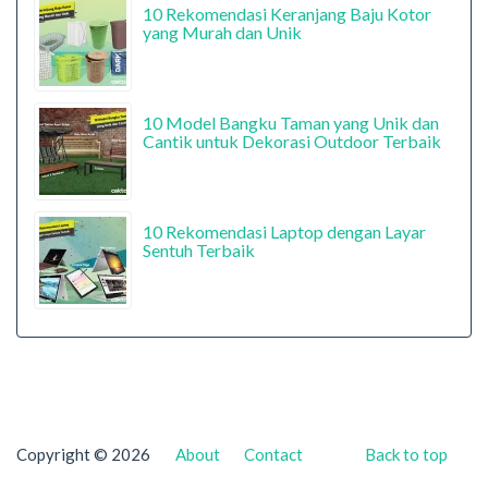
10 Rekomendasi Keranjang Baju Kotor
yang Murah dan Unik
10 Model Bangku Taman yang Unik dan
Cantik untuk Dekorasi Outdoor Terbaik
10 Rekomendasi Laptop dengan Layar
Sentuh Terbaik
Copyright © 2026
About
Contact
Back to top