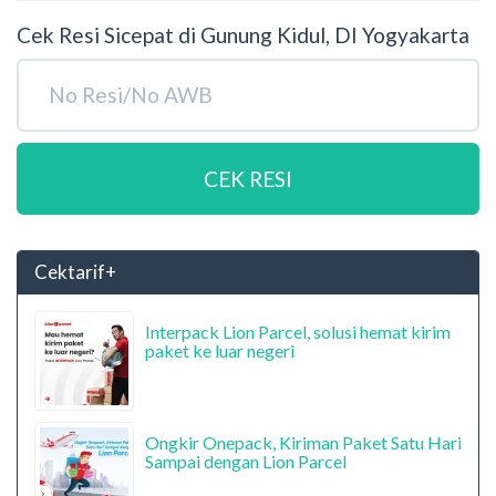
Cek Resi Sicepat di Gunung Kidul, DI Yogyakarta
CEK RESI
Cektarif+
Interpack Lion Parcel, solusi hemat kirim
paket ke luar negeri
Ongkir Onepack, Kiriman Paket Satu Hari
Sampai dengan Lion Parcel