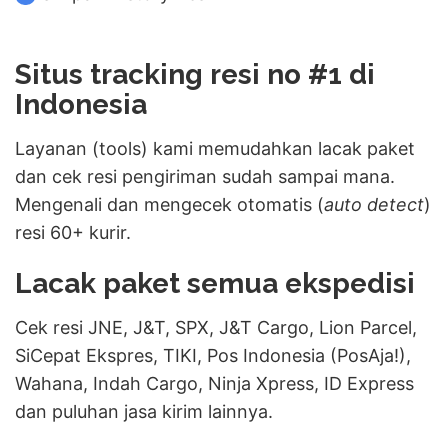
Situs tracking resi no #1 di
Indonesia
Layanan (tools) kami memudahkan lacak paket
dan cek resi pengiriman sudah sampai mana.
Mengenali dan mengecek otomatis (
auto detect
)
resi 60+ kurir.
Lacak paket semua ekspedisi
Cek resi JNE, J&T, SPX, J&T Cargo, Lion Parcel,
SiCepat Ekspres, TIKI, Pos Indonesia (PosAja!),
Wahana, Indah Cargo, Ninja Xpress, ID Express
dan puluhan jasa kirim lainnya.