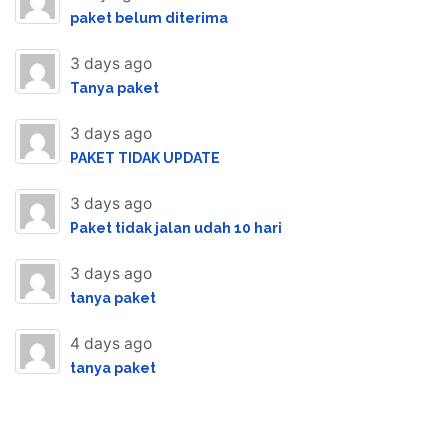
paket belum diterima
3 days ago
Tanya paket
3 days ago
PAKET TIDAK UPDATE
3 days ago
Paket tidak jalan udah 10 hari
3 days ago
tanya paket
4 days ago
tanya paket