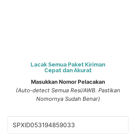
Lacak Semua Paket Kiriman
Cepat dan Akurat
Masukkan Nomor Pelacakan
(Auto-detect Semua Resi/AWB. Pastikan
Nomornya Sudah Benar)