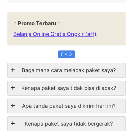
::
Promo Terbaru
::
Belanja Online Gratis Ongkir (aff)
F A Q
Bagaimana cara melacak paket saya?
Kenapa paket saya tidak bisa dilacak?
Apa tanda paket saya dikirim hari ini?
Kenapa paket saya tidak bergerak?