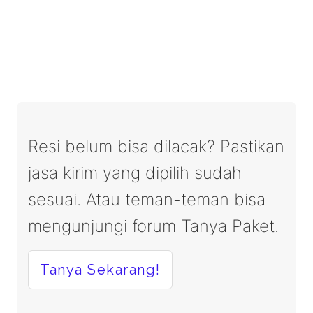
Resi belum bisa dilacak? Pastikan
jasa kirim yang dipilih sudah
sesuai. Atau teman-teman bisa
mengunjungi forum Tanya Paket.
Tanya Sekarang!