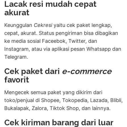
Lacak resi mudah cepat
akurat
Keunggulan
Cekresi
yaitu cek paket lengkap,
cepat, akurat. Status pengiriman bisa dibagikan
ke media sosial Faceebok, Twitter, dan
Instagram, atau via aplikasi pesan Whatsapp dan
Telegram.
Cek paket dari
e-commerce
favorit
Mengecek semua paket yang dikirim dari
toko/penjual
di Shopee, Tokopedia, Lazada, Blibli,
Bukalapak, Zalora, Tiktok Shop, dan lainnya.
Cek kiriman barang dari luar