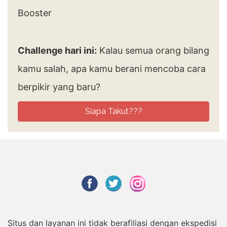
Challenge hari ini:
Kalau semua orang bilang
kamu salah, apa kamu berani mencoba cara
berpikir yang baru?
Siapa Takut???
Situs dan layanan ini tidak berafiliasi dengan ekspedisi