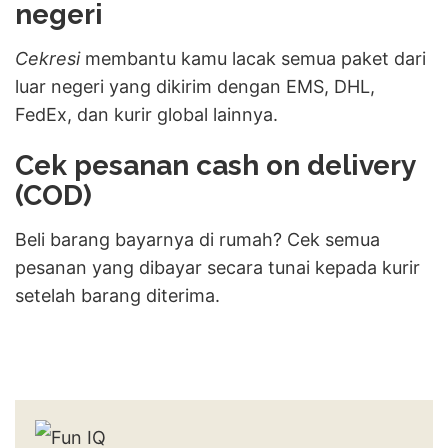
negeri
Cekresi
membantu kamu lacak semua paket dari
luar negeri yang dikirim dengan EMS, DHL,
FedEx, dan kurir global lainnya.
Cek pesanan cash on delivery
(COD)
Beli barang bayarnya di rumah? Cek semua
pesanan yang dibayar secara tunai kepada kurir
setelah barang diterima.