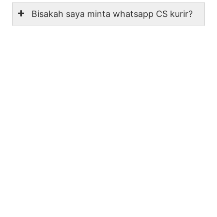
Bisakah saya minta whatsapp CS kurir?